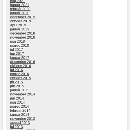
máj 2021
január 2021
február 2020
január 2020
december 2019
október 2019
apríl 2019
január 2019
december 2018
november 2018
máj 2018
marec 2018
júl 2017
jún 2017
január 2017
december 2016
október 2016
júl 2016
marec 2016
október 2015
júl 2015
jún 2015
január 2015
november 2014
jún 2014
máj 2014
marec 2014
február 2014
január 2014
november 2013
august 2013
júl 2013