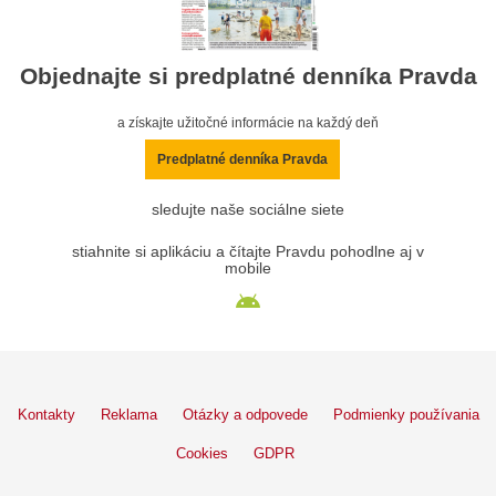
Objednajte si predplatné denníka Pravda
a získajte užitočné informácie na každý deň
Predplatné denníka Pravda
sledujte naše sociálne siete
stiahnite si aplikáciu a čítajte Pravdu pohodlne aj v
mobile
Kontakty
Reklama
Otázky a odpovede
Podmienky používania
Cookies
GDPR